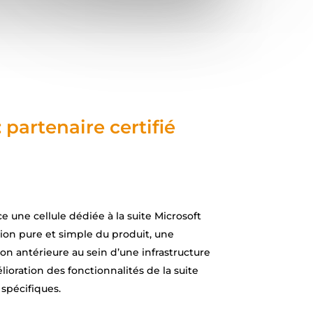
 partenaire certifié
e une cellule dédiée à la suite Microsoft
tion pure et simple du produit, une
on antérieure au sein d’une infrastructure
ioration des fonctionnalités de la suite
spécifiques.