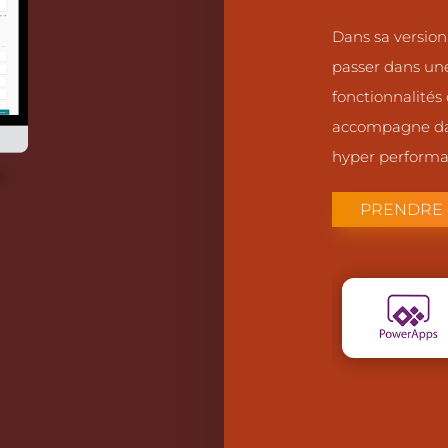
Dans sa version
passer dans un
fonctionnalités
accompagne dans
hyper performa
PRENDRE 