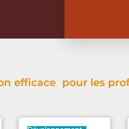
on efficace pour les pro