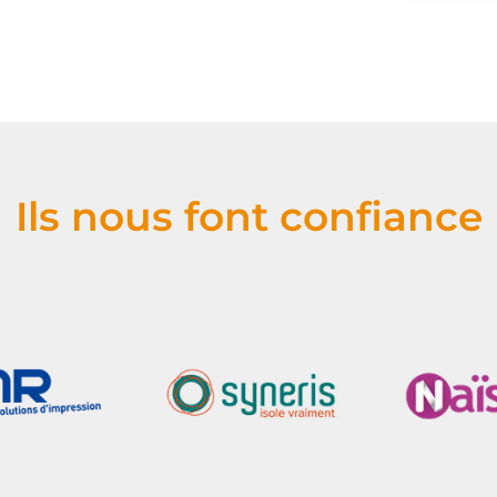
Ils nous font confiance