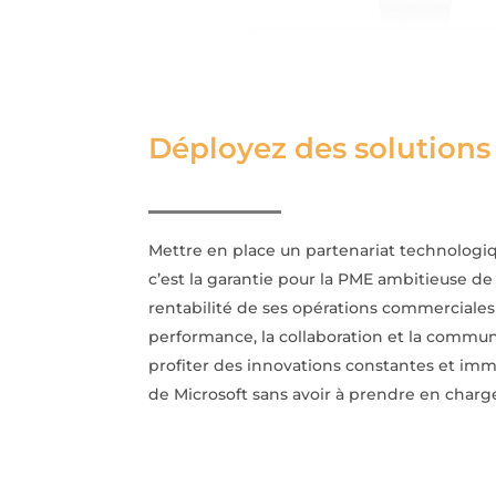
Déployez des solutions
Mettre en place un partenariat technologi
c’est la garantie pour la PME ambitieuse de 
rentabilité de ses opérations commerciales
performance, la collaboration et la commun
profiter des innovations constantes et im
de Microsoft sans avoir à prendre en charg