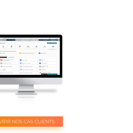
RIR NOS CAS CLIENTS