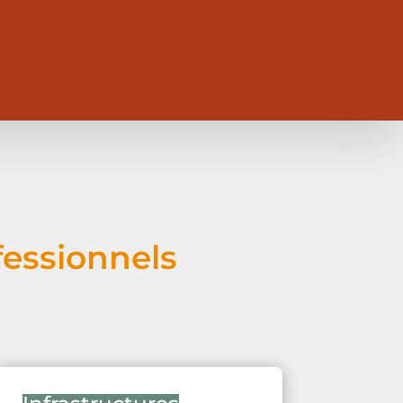
fessionnels