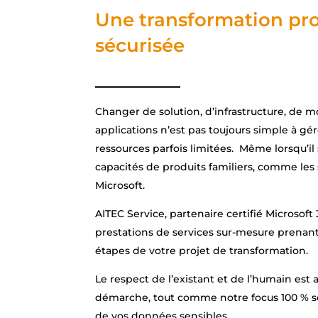
Une transformation pro
sécurisée
Changer de solution, d’infrastructure, de m
applications n’est pas toujours simple à g
ressources parfois limitées. Même lorsqu’il
capacités de produits familiers, comme les 
Microsoft.
AITEC Service, partenaire certifié Microsoft
prestations de services sur-mesure prenant
étapes de votre projet de transformation.
Le respect de l’existant et de l’humain est
démarche, tout comme notre focus 100 % séc
de vos données sensibles.