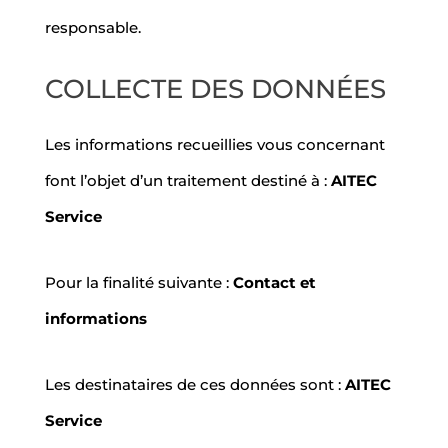
responsable.
COLLECTE DES DONNÉES
Les informations recueillies vous concernant
font l’objet d’un traitement destiné à :
AITEC
Service
Pour la finalité suivante :
Contact et
informations
Les destinataires de ces données sont :
AITEC
Service