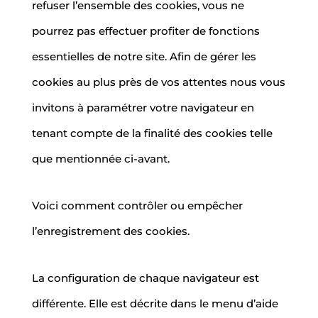
refuser l’ensemble des cookies, vous ne
pourrez pas effectuer profiter de fonctions
essentielles de notre site. Afin de gérer les
cookies au plus près de vos attentes nous vous
invitons à paramétrer votre navigateur en
tenant compte de la finalité des cookies telle
que mentionnée ci-avant.
Voici comment contrôler ou empêcher
l’enregistrement des cookies.
La configuration de chaque navigateur est
différente. Elle est décrite dans le menu d’aide