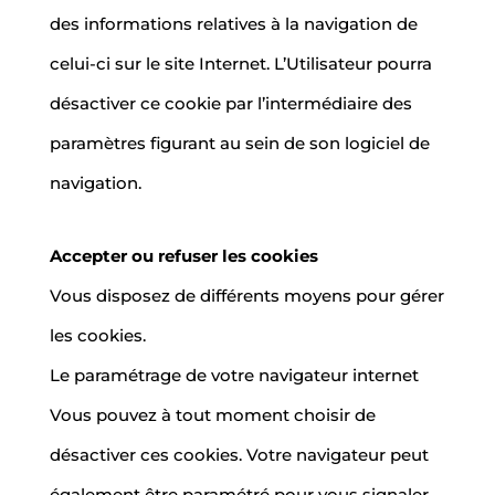
des informations relatives à la navigation de
celui-ci sur le site Internet. L’Utilisateur pourra
désactiver ce cookie par l’intermédiaire des
paramètres figurant au sein de son logiciel de
navigation.
Accepter ou refuser les cookies
Vous disposez de différents moyens pour gérer
les cookies.
Le paramétrage de votre navigateur internet
Vous pouvez à tout moment choisir de
désactiver ces cookies. Votre navigateur peut
également être paramétré pour vous signaler