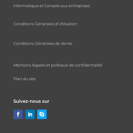
informatique et Conseils aux entreprises
Conditions Générales d’Utilisation
Conditions Générales de Vente
Mentions légales et politique de confidentialité
Plan du site
Suivez-nous sur