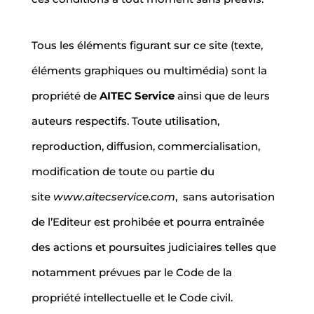
Tous les éléments figurant sur ce site (texte,
éléments graphiques ou multimédia) sont la
propriété de
AITEC Service
ainsi que de leurs
auteurs respectifs. Toute utilisation,
reproduction, diffusion, commercialisation,
modification de toute ou partie du
site
www.aitecservice.com
, sans autorisation
de l’Editeur est prohibée et pourra entraînée
des actions et poursuites judiciaires telles que
notamment prévues par le Code de la
propriété intellectuelle et le Code civil.