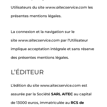
Utilisateurs du site
www.aitecservice.com
les
présentes mentions légales.
La connexion et la navigation sur le
site
www.aitecservice.com
par l’Utilisateur
implique acceptation intégrale et sans réserve
des présentes mentions légales.
L’ÉDITEUR
L’édition du site www.aitecservice.com est
assurée par la Société
SARL AITEC
au capital
de 13000 euros, immatriculée au
RCS de