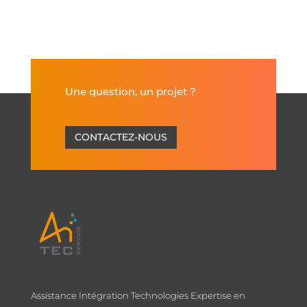
Une question, un projet ?
CONTACTEZ-NOUS
Assistance Intégration Technologies Expertise en