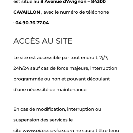
est situé au
8 Avenue d’Avignon – 84300
CAVAILLON
, avec le numéro de téléphone
:
04.90.76.77.04
.
ACCÈS AU SITE
Le site est accessible par tout endroit, 7j/7,
24h/24 sauf cas de force majeure, interruption
programmée ou non et pouvant découlant
d’une nécessité de maintenance.
En cas de modification, interruption ou
suspension des services le
site
www.aitecservice.com
ne saurait être tenu