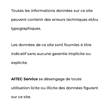
Toutes les informations données sur ce site
peuvent contenir des erreurs techniques et/ou
typographiques.
Les données de ce site sont fournies à titre
indicatif sans aucune garantie implicite ou
explicite.
AITEC Service
se désengage de toute
utilisation licite ou illicite des données figurant
sur ce site.