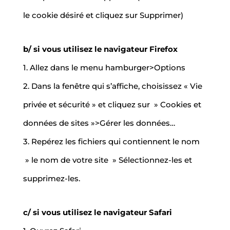
le cookie désiré et cliquez sur Supprimer)
b/ si vous utilisez le navigateur Firefox
1. Allez dans le menu hamburger>Options
2. Dans la fenêtre qui s’affiche, choisissez « Vie
privée et sécurité » et cliquez sur » Cookies et
données de sites »>Gérer les données…
3. Repérez les fichiers qui contiennent le nom
» le nom de votre site » Sélectionnez-les et
supprimez-les.
c/ si vous utilisez le navigateur Safari