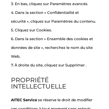
3. En bas, cliquez sur Paramètres avancés.
4. Dans la section « Confidentialité et
sécurité », cliquez sur Paramètres du contenu.
5. Cliquez sur Cookies.
6. Dans la section « Ensemble des cookies et
données de site », recherchez le nom du site
Web.
7. À droite du site, cliquez sur Supprimer .
PROPRIÉTÉ
INTELLECTUELLE
AITEC Service
se réserve le droit de modifier
ces conditions à tout moment sans préavis.