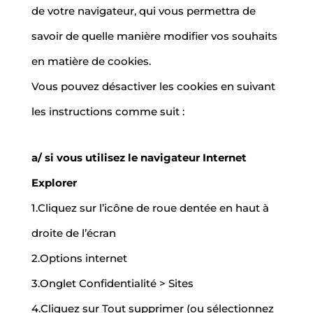
de votre navigateur, qui vous permettra de
savoir de quelle manière modifier vos souhaits
en matière de cookies.
Vous pouvez désactiver les cookies en suivant
les instructions comme suit :
a/ si vous utilisez le navigateur Internet
Explorer
1.Cliquez sur l’icône de roue dentée en haut à
droite de l’écran
2.Options internet
3.Onglet Confidentialité > Sites
4.Cliquez sur Tout supprimer (ou sélectionnez