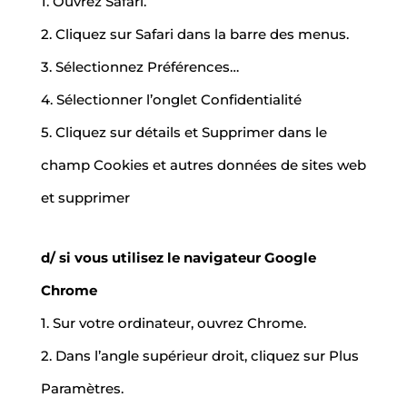
1. Ouvrez Safari.
2. Cliquez sur Safari dans la barre des menus.
3. Sélectionnez Préférences…
4. Sélectionner l’onglet Confidentialité
5. Cliquez sur détails et Supprimer dans le
champ Cookies et autres données de sites web
et supprimer
d/ si vous utilisez le navigateur Google
Chrome
1. Sur votre ordinateur, ouvrez Chrome.
2. Dans l’angle supérieur droit, cliquez sur Plus
Paramètres.