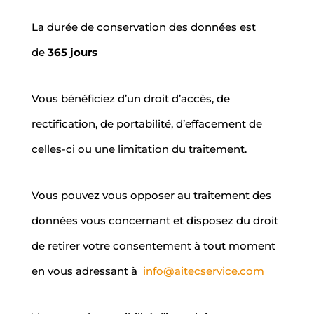
La durée de conservation des données est
de
365 jours
Vous bénéficiez d’un droit d’accès, de
rectification, de portabilité, d’effacement de
celles-ci ou une limitation du traitement.
Vous pouvez vous opposer au traitement des
données vous concernant et disposez du droit
de retirer votre consentement à tout moment
en vous adressant à
info@aitecservice.com