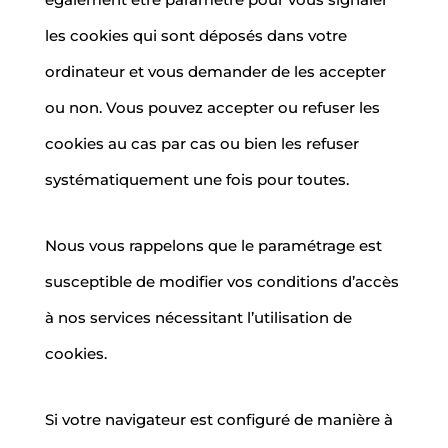
les cookies qui sont déposés dans votre
ordinateur et vous demander de les accepter
ou non. Vous pouvez accepter ou refuser les
cookies au cas par cas ou bien les refuser
systématiquement une fois pour toutes.
Nous vous rappelons que le paramétrage est
susceptible de modifier vos conditions d’accès
à nos services nécessitant l’utilisation de
cookies.
Si votre navigateur est configuré de manière à