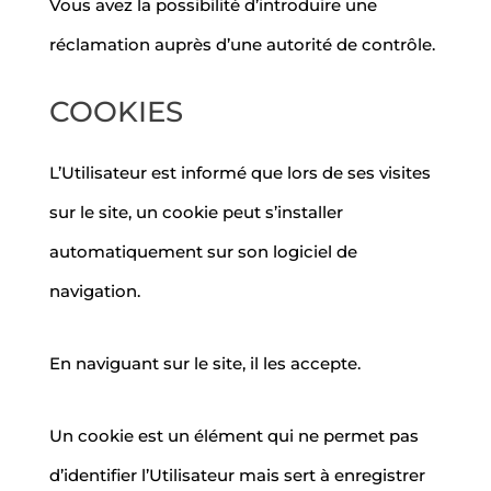
Vous avez la possibilité d’introduire une
réclamation auprès d’une autorité de contrôle.
COOKIES
L’Utilisateur est informé que lors de ses visites
sur le site, un cookie peut s’installer
automatiquement sur son logiciel de
navigation.
En naviguant sur le site, il les accepte.
Un cookie est un élément qui ne permet pas
d’identifier l’Utilisateur mais sert à enregistrer