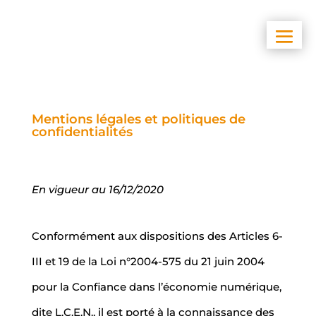
Mentions légales et politiques de
confidentialités
En vigueur au 16/12/2020
Conformément aux dispositions des Articles 6-
III et 19 de la Loi n°2004-575 du 21 juin 2004
pour la Confiance dans l’économie numérique,
dite L.C.E.N., il est porté à la connaissance des