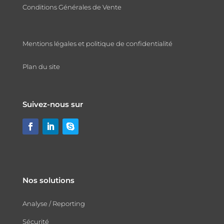
Conditions Générales de Vente
Mentions légales et politique de confidentialité
Plan du site
Suivez-nous sur
Nos solutions
Analyse / Reporting
Sécurité