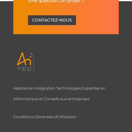
Une question, un projet ?
CONTACTEZ-NOUS
Assistance Intégration Technologies Expertise en
informatique et Conseils aux entreprises
Conditions Générales d’Utilisation