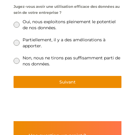
Jugez-vous avoir une utilisation efficace des données au
sein de votre entreprise ?
Oui, nous exploitons pleinement le potentiel
de nos données.
Partiellement, il y a des améliorations à
apporter.
Non, nous ne tirons pas suffisamment parti de
nos données.
Suivant